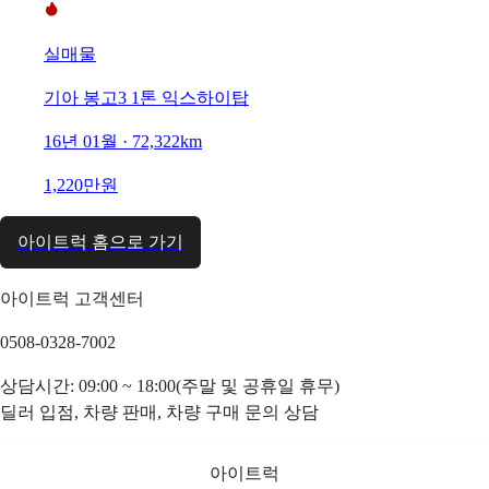
실매물
기아 봉고3 1톤 익스하이탑
16년 01월 · 72,322km
1,220만원
아이트럭 홈으로 가기
아이트럭 고객센터
0508-0328-7002
상담시간: 09:00 ~ 18:00(주말 및 공휴일 휴무)
딜러 입점, 차량 판매, 차량 구매 문의 상담
아이트럭