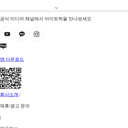
공식 미디어 채널에서 아이트럭을 만나보세요
앱 다운로드
회사소개
|
제휴/광고 문의
|