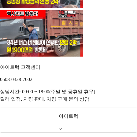
아이트럭 고객센터
0508-0328-7002
상담시간: 09:00 ~ 18:00(주말 및 공휴일 휴무)
딜러 입점, 차량 판매, 차량 구매 문의 상담
아이트럭