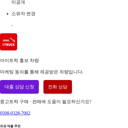
미공개
소유자 변경
-
아이트럭 홍보 차량
마케팅 동의를 통해 제공받은 차량입니다.
대출 상담 신청
전화 상담
중고트럭 구매 · 판매에 도움이 필요하신가요?
0508-0328-7002
유관 매물 추천