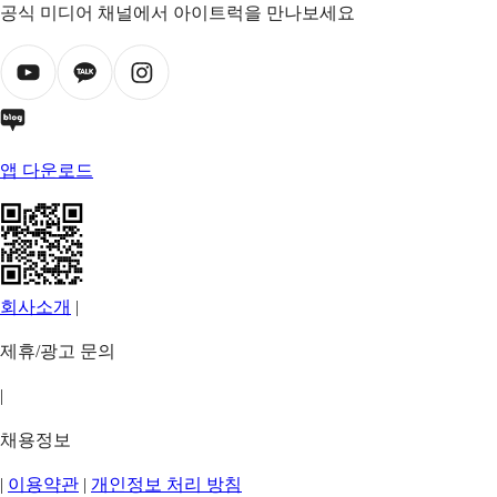
공식 미디어 채널에서 아이트럭을 만나보세요
앱 다운로드
회사소개
|
제휴/광고 문의
|
채용정보
|
이용약관
|
개인정보 처리 방침