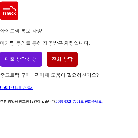
아이트럭 홍보 차량
마케팅 동의를 통해 제공받은 차량입니다.
대출 상담 신청
전화 상담
중고트럭 구매 · 판매에 도움이 필요하신가요?
0508-0328-7002
추천 영업용 번호판
12
건이 있습니다.
0508-0328-7002
로 전화주세요.