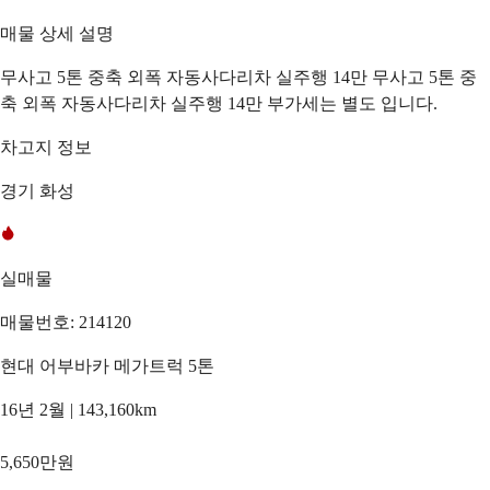
매물 상세 설명
무사고 5톤 중축 외폭 자동사다리차 실주행 14만 무사고 5톤 중
축 외폭 자동사다리차 실주행 14만 부가세는 별도 입니다.
차고지 정보
경기 화성
실매물
매물번호: 214120
현대 어부바카 메가트럭 5톤
16년 2월 | 143,160km
5,650만원