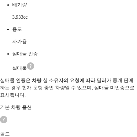
배기량
3,933
cc
용도
자가용
실매물 인증
실매물
실매물 인증은 차량 실 소유자의 요청에 따라 딜러가 중개 판매
하는 경우 현재 운행 중인 차량일 수 있으며, 실매물 미인증으로
표시됩니다.
기본 차량 옵션
골드