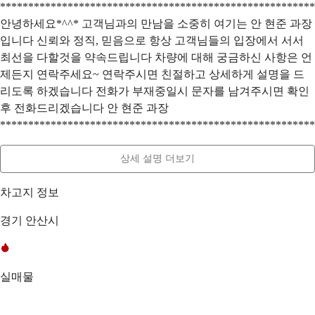
********************************************************
안녕하세요*^^* 고객님과의 만남을 소중히 여기는 안 현준 과장
입니다 신뢰와 정직, 믿음으로 항상 고객님들의 입장에서 서서
최선을 다할것을 약속드립니다 차량에 대해 궁금하신 사항은 언
제든지 연락주세요~ 연락주시면 친절하고 상세하게 설명을 드
리도록 하겠습니다 전화가 부재중일시 문자를 남겨주시면 확인
후 전화드리겠습니다 안 현준 과장
********************************************************
상세 설명 더보기
차고지 정보
경기 안산시
실매물