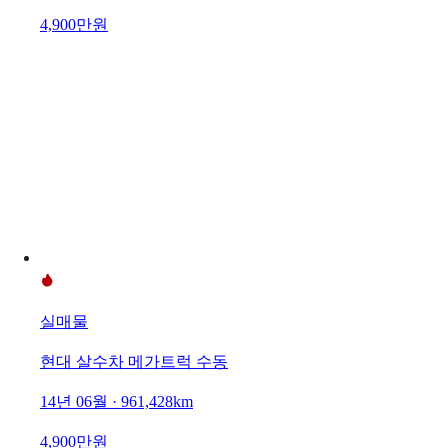
4,900만원
실매물
현대 살수차 메가트럭 수동
14년 06월 · 961,428km
4,900만원