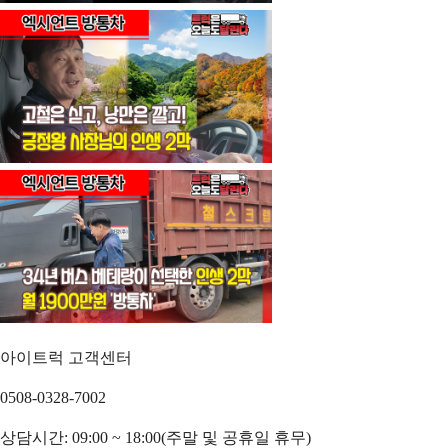
아이트럭 고객센터
0508-0328-7002
상담시간: 09:00 ~ 18:00(주말 및 공휴일 휴무)