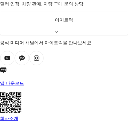
딜러 입점, 차량 판매, 차량 구매 문의 상담
아이트럭
공식 미디어 채널에서 아이트럭을 만나보세요
앱 다운로드
회사소개
|