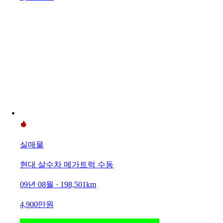
실매물
현대 살수차 메가트럭 수동
09년 08월 · 198,501km
4,900만원