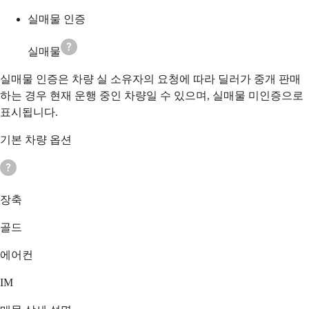
실매물 인증
실매물
실매물 인증은 차량 실 소유자의 요청에 따라 딜러가 중개 판매
하는 경우 현재 운행 중인 차량일 수 있으며, 실매물 미인증으로
표시됩니다.
기본 차량 옵션
장축
골드
에어컨
IM