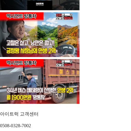
아이트럭 고객센터
0508-0328-7002