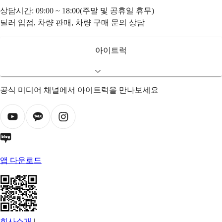
상담시간: 09:00 ~ 18:00(주말 및 공휴일 휴무)
딜러 입점, 차량 판매, 차량 구매 문의 상담
아이트럭
공식 미디어 채널에서 아이트럭을 만나보세요
앱 다운로드
회사소개
|