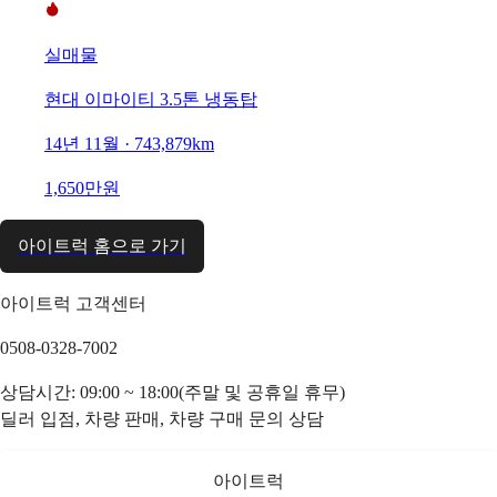
실매물
현대 이마이티 3.5톤 냉동탑
14년 11월 · 743,879km
1,650만원
아이트럭 홈으로 가기
아이트럭 고객센터
0508-0328-7002
상담시간: 09:00 ~ 18:00(주말 및 공휴일 휴무)
딜러 입점, 차량 판매, 차량 구매 문의 상담
아이트럭