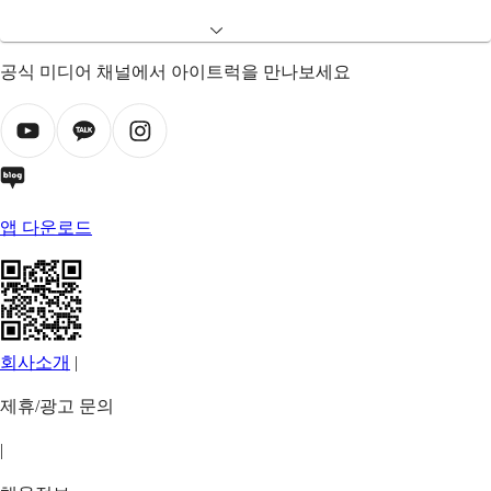
공식 미디어 채널에서 아이트럭을 만나보세요
앱 다운로드
회사소개
|
제휴/광고 문의
|