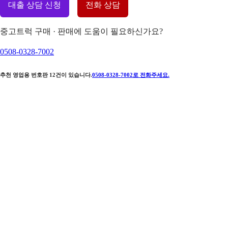
대출 상담 신청
전화 상담
중고트럭 구매 · 판매에 도움이 필요하신가요?
0508-0328-7002
추천 영업용 번호판
12
건이 있습니다.
0508-0328-7002
로 전화주세요.