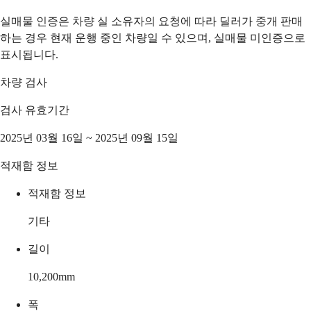
실매물 인증은 차량 실 소유자의 요청에 따라 딜러가 중개 판매
하는 경우 현재 운행 중인 차량일 수 있으며, 실매물 미인증으로
표시됩니다.
차량 검사
검사 유효기간
2025년 03월 16일 ~ 2025년 09월 15일
적재함 정보
적재함 정보
기타
길이
10,200
mm
폭