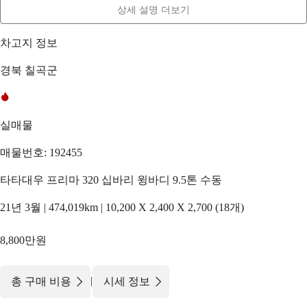
상세 설명 더보기
차고지 정보
경북 칠곡군
실매물
매물번호: 192455
타타대우 프리마 320 십바리 윙바디 9.5톤 수동
21년 3월 | 474,019km | 10,200 X 2,400 X 2,700 (18개)
8,800만원
|
총 구매 비용
시세 정보