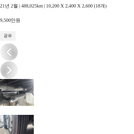
21년 2월 | 488,025km | 10,200 X 2,400 X 2,600 (18개)
9,500만원
1
/
20
공유