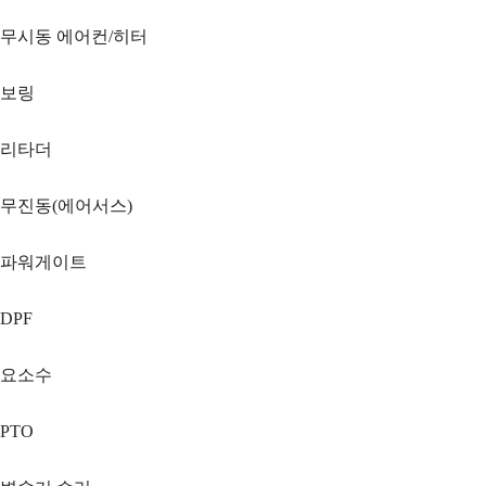
무시동 에어컨/히터
보링
리타더
무진동(에어서스)
파워게이트
DPF
요소수
PTO