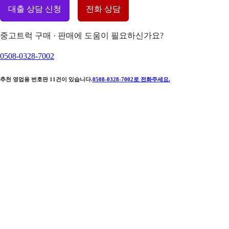
대출 상담 신청
전화 상담
중고트럭 구매 · 판매에 도움이 필요하신가요?
0508-0328-7002
추천 영업용 번호판
11
건이 있습니다.
0508-0328-7002
로 전화주세요.