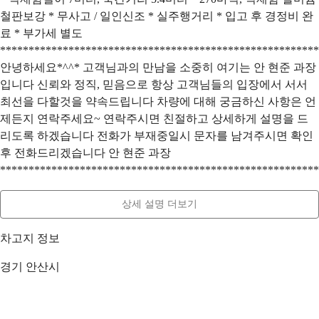
철판보강 * 무사고 / 일인신조 * 실주행거리 * 입고 후 경정비 완
료 * 부가세 별도
********************************************************
안녕하세요*^^* 고객님과의 만남을 소중히 여기는 안 현준 과장
입니다 신뢰와 정직, 믿음으로 항상 고객님들의 입장에서 서서
최선을 다할것을 약속드립니다 차량에 대해 궁금하신 사항은 언
제든지 연락주세요~ 연락주시면 친절하고 상세하게 설명을 드
리도록 하겠습니다 전화가 부재중일시 문자를 남겨주시면 확인
후 전화드리겠습니다 안 현준 과장
********************************************************
상세 설명 더보기
차고지 정보
경기 안산시