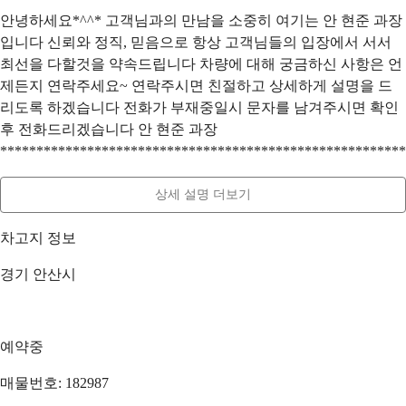
안녕하세요*^^* 고객님과의 만남을 소중히 여기는 안 현준 과장
입니다 신뢰와 정직, 믿음으로 항상 고객님들의 입장에서 서서
최선을 다할것을 약속드립니다 차량에 대해 궁금하신 사항은 언
제든지 연락주세요~ 연락주시면 친절하고 상세하게 설명을 드
리도록 하겠습니다 전화가 부재중일시 문자를 남겨주시면 확인
후 전화드리겠습니다 안 현준 과장
********************************************************
상세 설명 더보기
차고지 정보
경기 안산시
예약중
매물번호: 182987