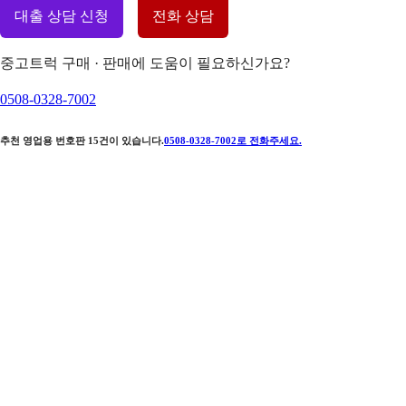
대출 상담 신청
전화 상담
중고트럭 구매 · 판매에 도움이 필요하신가요?
0508-0328-7002
추천 영업용 번호판
15
건이 있습니다.
0508-0328-7002
로 전화주세요.