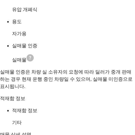
유압 개폐식
용도
자가용
실매물 인증
실매물
실매물 인증은 차량 실 소유자의 요청에 따라 딜러가 중개 판매
하는 경우 현재 운행 중인 차량일 수 있으며, 실매물 미인증으로
표시됩니다.
적재함 정보
적재함 정보
기타
매물 상세 설명