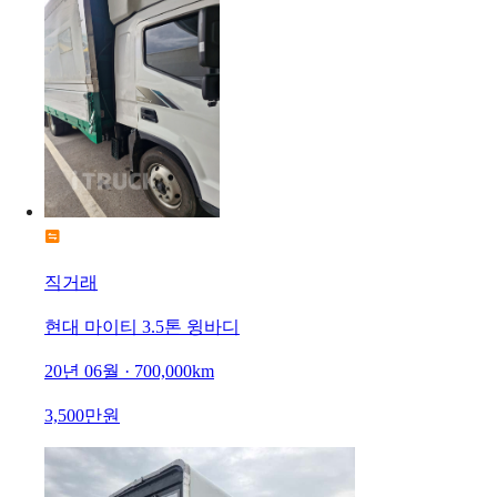
직거래
현대 마이티 3.5톤 윙바디
20년 06월 · 700,000km
3,500만원