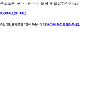
중고트럭 구매 · 판매에 도움이 필요하신가요?
0508-0328-7002
추천 영업용 번호판
6
건이 있습니다.
0508-0328-7002
로 전화주세요.