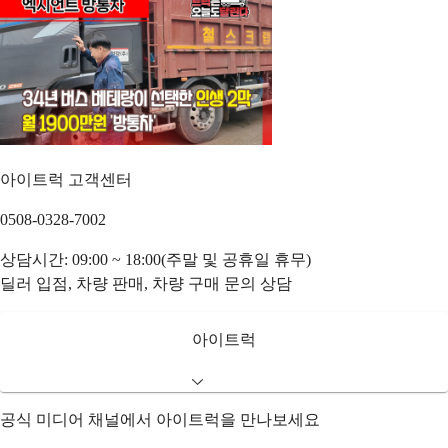
아이트럭 고객센터
0508-0328-7002
상담시간: 09:00 ~ 18:00(주말 및 공휴일 휴무)
딜러 입점, 차량 판매, 차량 구매 문의 상담
아이트럭
공식 미디어 채널에서 아이트럭을 만나보세요