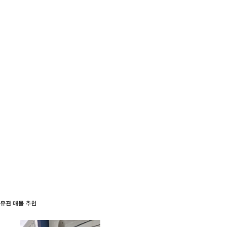
유관 매물 추천