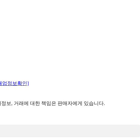
매업정보확인]
정보, 거래에 대한 책임은 판매자에게 있습니다.