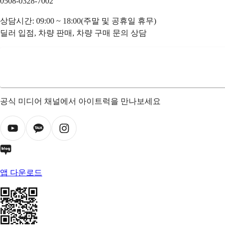
0508-0328-7002
상담시간: 09:00 ~ 18:00(주말 및 공휴일 휴무)
딜러 입점, 차량 판매, 차량 구매 문의 상담
공식 미디어 채널에서 아이트럭을 만나보세요
앱 다운로드