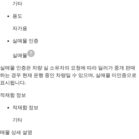
기타
용도
자가용
실매물 인증
실매물
실매물 인증은 차량 실 소유자의 요청에 따라 딜러가 중개 판매
하는 경우 현재 운행 중인 차량일 수 있으며, 실매물 미인증으로
표시됩니다.
적재함 정보
적재함 정보
기타
매물 상세 설명