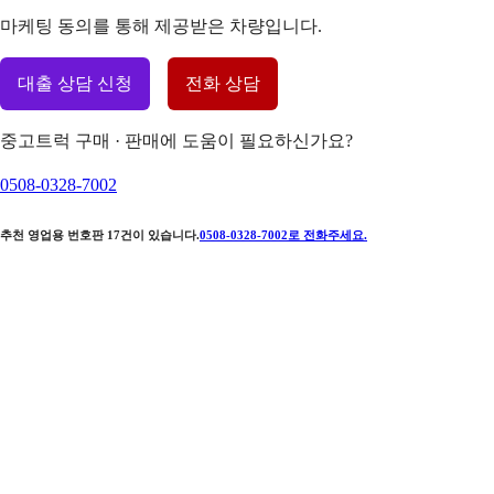
마케팅 동의를 통해 제공받은 차량입니다.
대출 상담 신청
전화 상담
중고트럭 구매 · 판매에 도움이 필요하신가요?
0508-0328-7002
추천 영업용 번호판
17
건이 있습니다.
0508-0328-7002
로 전화주세요.