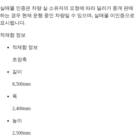
실매물 인증은 차량 실 소유자의 요청에 따라 딜러가 중개 판매
하는 경우 현재 운행 중인 차량일 수 있으며, 실매물 미인증으로
표시됩니다.
적재함 정보
적재함 정보
초장축
길이
8,500
mm
폭
2,400
mm
높이
2,500
mm