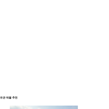
유관 매물 추천