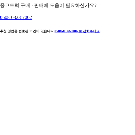
중고트럭 구매 · 판매에 도움이 필요하신가요?
0508-0328-7002
추천 영업용 번호판
11
건이 있습니다.
0508-0328-7002
로 전화주세요.