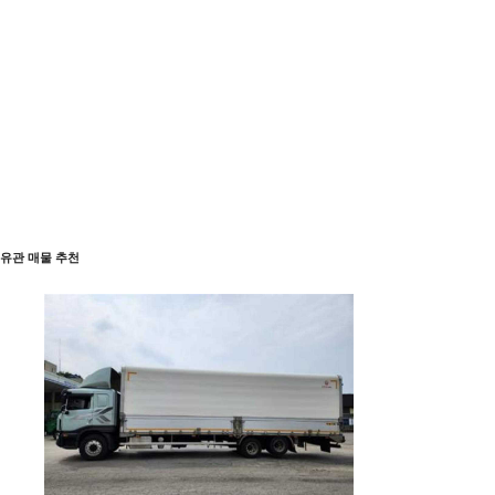
유관 매물 추천