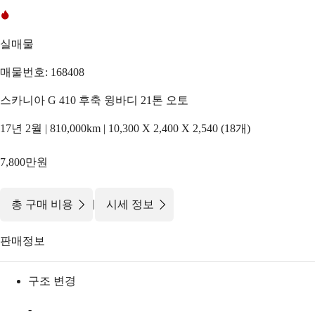
실매물
매물번호: 168408
스카니아 G 410 후축 윙바디 21톤 오토
17년 2월 | 810,000km | 10,300 X 2,400 X 2,540 (18개)
7,800만원
|
총 구매 비용
시세 정보
판매정보
구조 변경
-