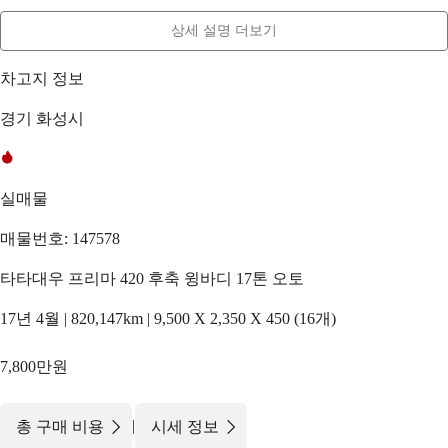
상세 설명 더보기
차고지 정보
경기 화성시
실매물
매물번호: 147578
타타대우 프리마 420 후축 윙바디 17톤 오토
17년 4월 | 820,147km | 9,500 X 2,350 X 450 (16개)
7,800만원
|
총 구매 비용
시세 정보