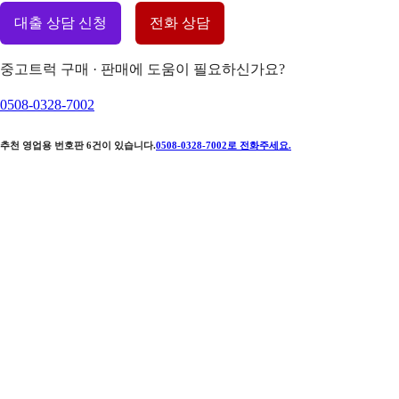
대출 상담 신청
전화 상담
중고트럭 구매 · 판매에 도움이 필요하신가요?
0508-0328-7002
추천 영업용 번호판
6
건이 있습니다.
0508-0328-7002
로 전화주세요.