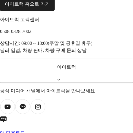
아이트럭 홈으로 가기
아이트럭 고객센터
0508-0328-7002
상담시간: 09:00 ~ 18:00(주말 및 공휴일 휴무)
딜러 입점, 차량 판매, 차량 구매 문의 상담
아이트럭
공식 미디어 채널에서 아이트럭을 만나보세요
앱 다운로드