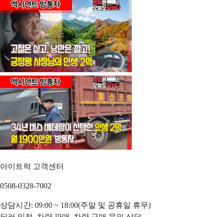
아이트럭 고객센터
0508-0328-7002
상담시간: 09:00 ~ 18:00(주말 및 공휴일 휴무)
딜러 입점, 차량 판매, 차량 구매 문의 상담