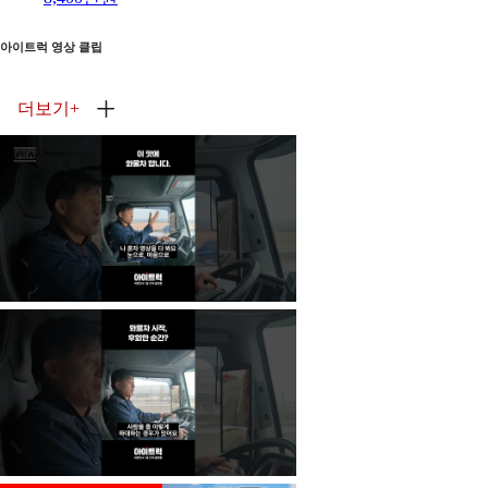
아이트럭 영상 클립
더보기
+