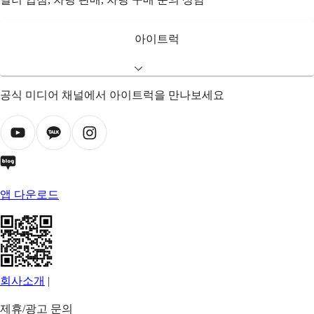
아이트럭
공식 미디어 채널에서 아이트럭을 만나보세요
앱 다운로드
회사소개
|
제휴/광고 문의