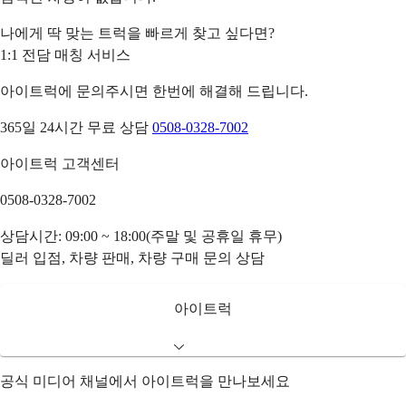
나에게 딱 맞는 트럭을 빠르게 찾고 싶다면?
1:1 전담 매칭 서비스
아이트럭에 문의주시면 한번에 해결해 드립니다.
365일 24시간 무료 상담
0508-0328-7002
아이트럭 고객센터
0508-0328-7002
상담시간: 09:00 ~ 18:00(주말 및 공휴일 휴무)
딜러 입점, 차량 판매, 차량 구매 문의 상담
아이트럭
공식 미디어 채널에서 아이트럭을 만나보세요