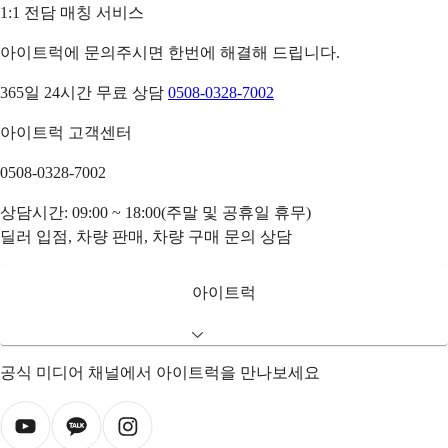
1:1 전담 매칭 서비스
아이트럭에 문의주시면 한번에 해결해 드립니다.
365일 24시간 무료 상담
0508-0328-7002
아이트럭 고객센터
0508-0328-7002
상담시간: 09:00 ~ 18:00(주말 및 공휴일 휴무)
딜러 입점, 차량 판매, 차량 구매 문의 상담
아이트럭
공식 미디어 채널에서 아이트럭을 만나보세요