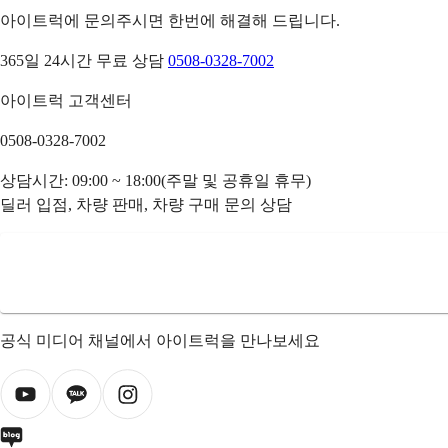
아이트럭에 문의주시면 한번에 해결해 드립니다.
365일 24시간 무료 상담
0508-0328-7002
아이트럭 고객센터
0508-0328-7002
상담시간: 09:00 ~ 18:00(주말 및 공휴일 휴무)
딜러 입점, 차량 판매, 차량 구매 문의 상담
공식 미디어 채널에서 아이트럭을 만나보세요