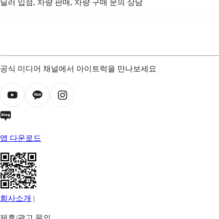
딜러 입점, 차량 판매, 차량 구매 문의 상담
공식 미디어 채널에서 아이트럭을 만나보세요
앱 다운로드
회사소개
|
제휴/광고 문의