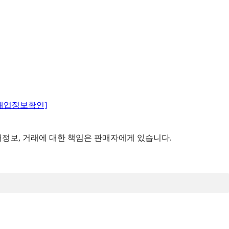
매업정보확인]
정보, 거래에 대한 책임은 판매자에게 있습니다.