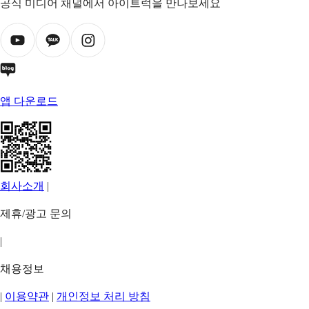
공식 미디어 채널에서 아이트럭을 만나보세요
앱 다운로드
회사소개
|
제휴/광고 문의
|
채용정보
|
이용약관
|
개인정보 처리 방침