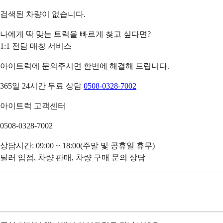
검색된 차량이 없습니다.
나에게 딱 맞는 트럭을 빠르게 찾고 싶다면?
1:1 전담 매칭 서비스
아이트럭에 문의주시면 한번에 해결해 드립니다.
365일 24시간 무료 상담
0508-0328-7002
아이트럭 고객센터
0508-0328-7002
상담시간: 09:00 ~ 18:00(주말 및 공휴일 휴무)
딜러 입점, 차량 판매, 차량 구매 문의 상담