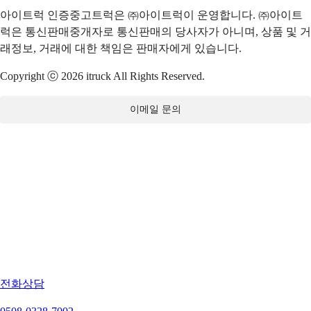
아이트럭 인증중고트럭은 ㈜아이트럭이 운영합니다. ㈜아이트
럭은 통신판매중개자로 통신판매의 당사자가 아니며, 상품 및 거
래정보, 거래에 대한 책임은 판매자에게 있습니다.
Copyright ⓒ 2026 itruck All Rights Reserved.
이메일 문의
전화상담