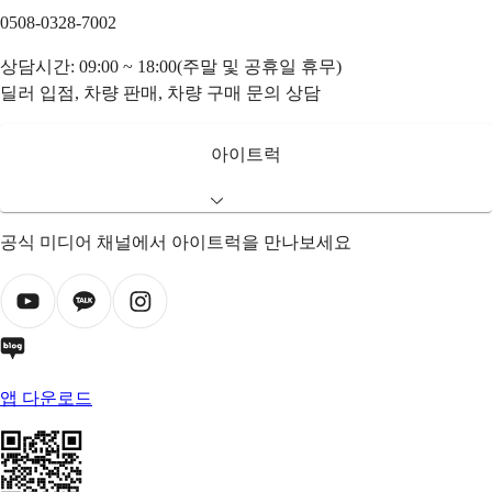
0508-0328-7002
상담시간: 09:00 ~ 18:00(주말 및 공휴일 휴무)
딜러 입점, 차량 판매, 차량 구매 문의 상담
아이트럭
공식 미디어 채널에서 아이트럭을 만나보세요
앱 다운로드