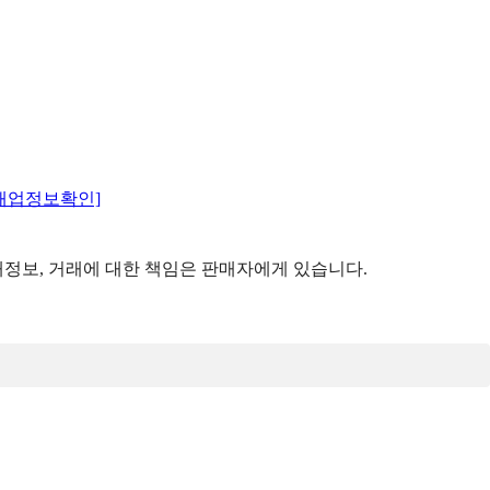
매업정보확인]
정보, 거래에 대한 책임은 판매자에게 있습니다.