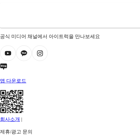
공식 미디어 채널에서 아이트럭을 만나보세요
앱 다운로드
회사소개
|
제휴/광고 문의