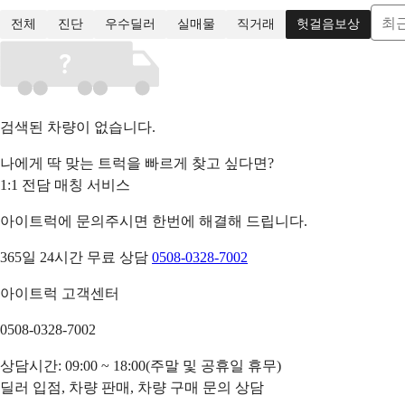
최
전체
진단
우수딜러
실매물
직거래
헛걸음보상
검색된 차량이 없습니다.
나에게 딱 맞는 트럭을 빠르게 찾고 싶다면?
1:1 전담 매칭 서비스
아이트럭에 문의주시면 한번에 해결해 드립니다.
365일 24시간 무료 상담
0508-0328-7002
아이트럭 고객센터
0508-0328-7002
상담시간: 09:00 ~ 18:00(주말 및 공휴일 휴무)
딜러 입점, 차량 판매, 차량 구매 문의 상담