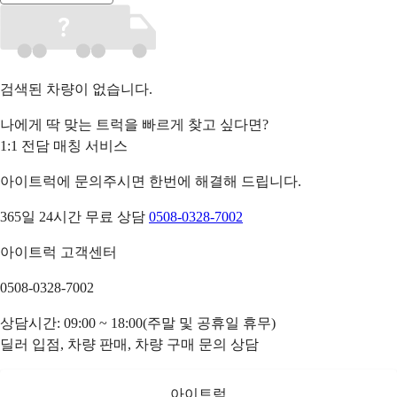
검색된 차량이 없습니다.
나에게 딱 맞는 트럭을 빠르게 찾고 싶다면?
1:1 전담 매칭 서비스
아이트럭에 문의주시면 한번에 해결해 드립니다.
365일 24시간 무료 상담
0508-0328-7002
아이트럭 고객센터
0508-0328-7002
상담시간: 09:00 ~ 18:00(주말 및 공휴일 휴무)
딜러 입점, 차량 판매, 차량 구매 문의 상담
아이트럭