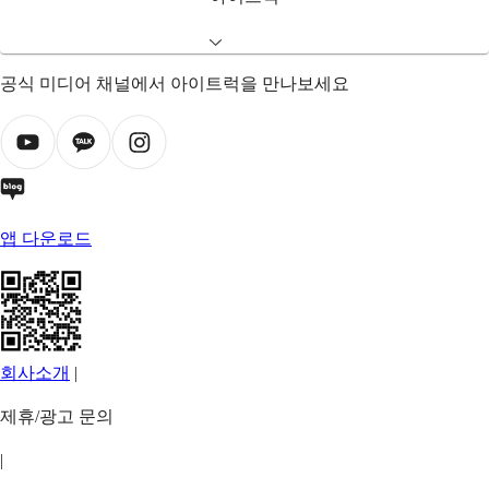
공식 미디어 채널에서 아이트럭을 만나보세요
앱 다운로드
회사소개
|
제휴/광고 문의
|