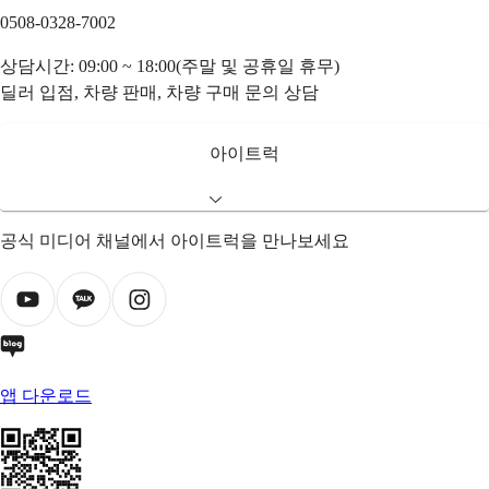
0508-0328-7002
상담시간: 09:00 ~ 18:00(주말 및 공휴일 휴무)
딜러 입점, 차량 판매, 차량 구매 문의 상담
아이트럭
공식 미디어 채널에서 아이트럭을 만나보세요
앱 다운로드