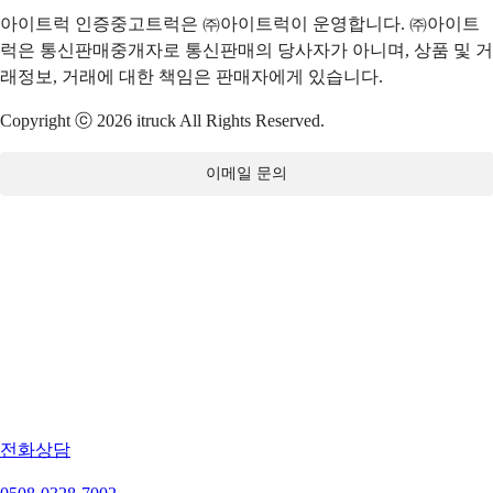
아이트럭 인증중고트럭은 ㈜아이트럭이 운영합니다. ㈜아이트
럭은 통신판매중개자로 통신판매의 당사자가 아니며, 상품 및 거
래정보, 거래에 대한 책임은 판매자에게 있습니다.
Copyright ⓒ 2026 itruck All Rights Reserved.
이메일 문의
전화상담