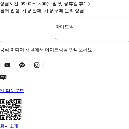
상담시간: 09:00 ~ 18:00(주말 및 공휴일 휴무)
딜러 입점, 차량 판매, 차량 구매 문의 상담
아이트럭
공식 미디어 채널에서 아이트럭을 만나보세요
앱 다운로드
회사소개
|