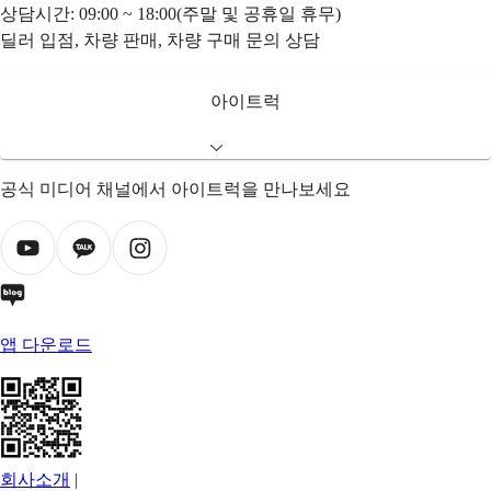
상담시간: 09:00 ~ 18:00(주말 및 공휴일 휴무)
딜러 입점, 차량 판매, 차량 구매 문의 상담
아이트럭
공식 미디어 채널에서 아이트럭을 만나보세요
앱 다운로드
회사소개
|