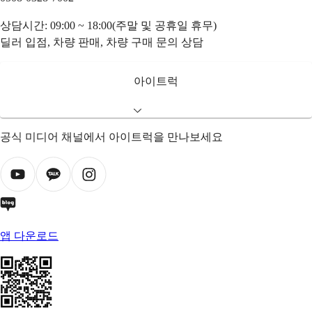
상담시간: 09:00 ~ 18:00(주말 및 공휴일 휴무)
딜러 입점, 차량 판매, 차량 구매 문의 상담
아이트럭
공식 미디어 채널에서 아이트럭을 만나보세요
앱 다운로드