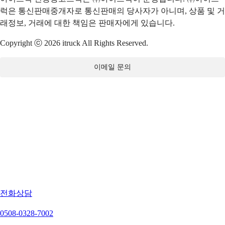
럭은 통신판매중개자로 통신판매의 당사자가 아니며, 상품 및 거
래정보, 거래에 대한 책임은 판매자에게 있습니다.
Copyright ⓒ 2026 itruck All Rights Reserved.
이메일 문의
전화상담
0508-0328-7002