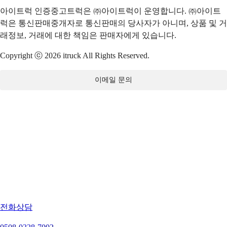
아이트럭 인증중고트럭은 ㈜아이트럭이 운영합니다. ㈜아이트
럭은 통신판매중개자로 통신판매의 당사자가 아니며, 상품 및 거
래정보, 거래에 대한 책임은 판매자에게 있습니다.
Copyright ⓒ 2026 itruck All Rights Reserved.
이메일 문의
전화상담