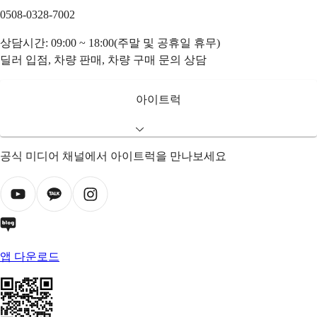
0508-0328-7002
상담시간: 09:00 ~ 18:00(주말 및 공휴일 휴무)
딜러 입점, 차량 판매, 차량 구매 문의 상담
아이트럭
공식 미디어 채널에서 아이트럭을 만나보세요
앱 다운로드