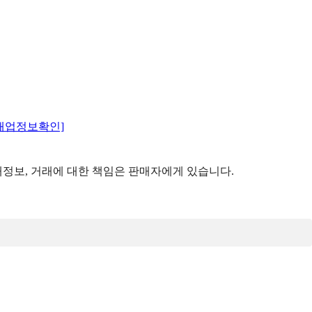
매업정보확인]
정보, 거래에 대한 책임은 판매자에게 있습니다.