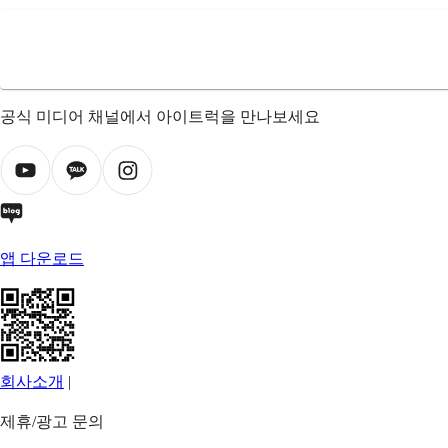
공식 미디어 채널에서 아이트럭을 만나보세요
앱 다운로드
회사소개
|
제휴/광고 문의