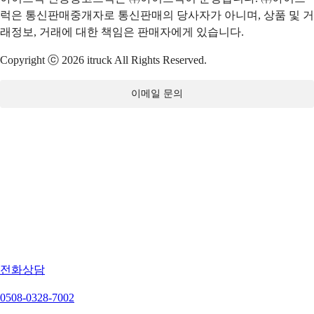
럭은 통신판매중개자로 통신판매의 당사자가 아니며, 상품 및 거
래정보, 거래에 대한 책임은 판매자에게 있습니다.
Copyright ⓒ 2026 itruck All Rights Reserved.
이메일 문의
전화상담
0508-0328-7002