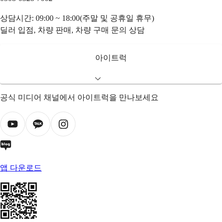
상담시간: 09:00 ~ 18:00(주말 및 공휴일 휴무)
딜러 입점, 차량 판매, 차량 구매 문의 상담
아이트럭
공식 미디어 채널에서 아이트럭을 만나보세요
앱 다운로드