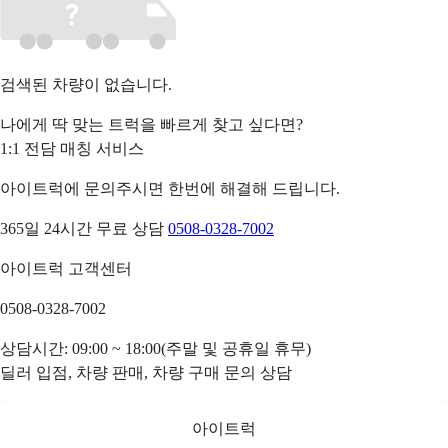
검색된 차량이 없습니다.
나에게 딱 맞는 트럭을 빠르게 찾고 싶다면?
1:1 전담 매칭 서비스
아이트럭에 문의주시면 한번에 해결해 드립니다.
365일 24시간 무료 상담
0508-0328-7002
아이트럭 고객센터
0508-0328-7002
상담시간: 09:00 ~ 18:00(주말 및 공휴일 휴무)
딜러 입점, 차량 판매, 차량 구매 문의 상담
아이트럭