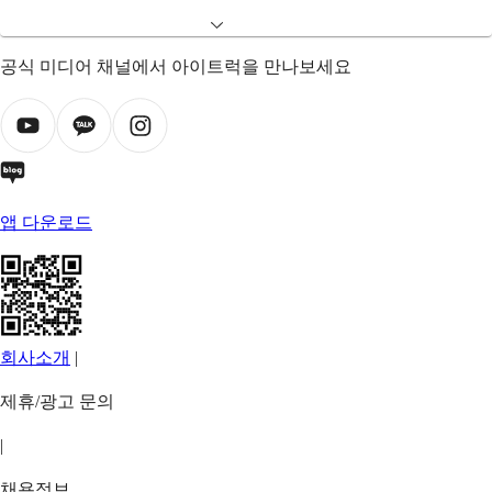
공식 미디어 채널에서 아이트럭을 만나보세요
앱 다운로드
회사소개
|
제휴/광고 문의
|
채용정보