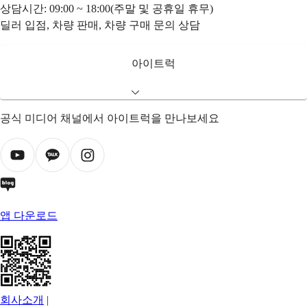
상담시간: 09:00 ~ 18:00(주말 및 공휴일 휴무)
딜러 입점, 차량 판매, 차량 구매 문의 상담
아이트럭
공식 미디어 채널에서 아이트럭을 만나보세요
앱 다운로드
회사소개
|