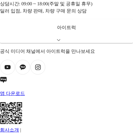
상담시간: 09:00 ~ 18:00(주말 및 공휴일 휴무)
딜러 입점, 차량 판매, 차량 구매 문의 상담
아이트럭
공식 미디어 채널에서 아이트럭을 만나보세요
앱 다운로드
회사소개
|