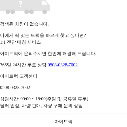
검색된 차량이 없습니다.
나에게 딱 맞는 트럭을 빠르게 찾고 싶다면?
1:1 전담 매칭 서비스
아이트럭에 문의주시면 한번에 해결해 드립니다.
365일 24시간 무료 상담
0508-0328-7002
아이트럭 고객센터
0508-0328-7002
상담시간: 09:00 ~ 18:00(주말 및 공휴일 휴무)
딜러 입점, 차량 판매, 차량 구매 문의 상담
아이트럭