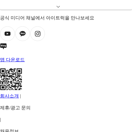
공식 미디어 채널에서 아이트럭을 만나보세요
앱 다운로드
회사소개
|
제휴/광고 문의
|
채용정보