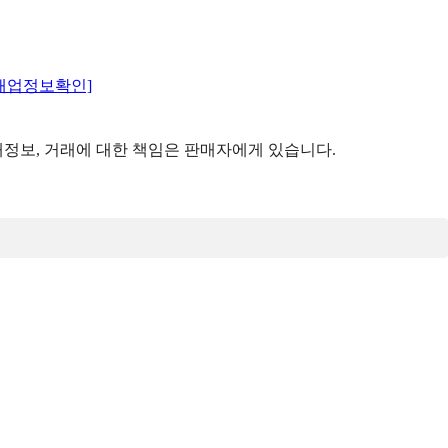
매업정보확인]
정보, 거래에 대한 책임은 판매자에게 있습니다.