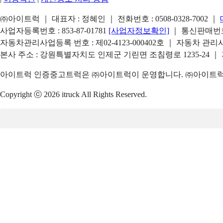
㈜아이트럭 ｜ 대표자 : 정혜인 ｜ 전화번호 :
0508-0328-7002
｜
사업자등록번호 : 853-87-01781
[사업자정보확인]
｜ 통신판매번호 
자동차관리사업등록 번호 : 제02-4123-000402호 ｜ 자동차 관
본사 주소 : 강원특별자치도 인제군 기린면 조침령로 1235-24 ｜
아이트럭 인증중고트럭은 ㈜아이트럭이 운영합니다. ㈜아이트럭은
Copyright ⓒ 2026 itruck All Rights Reserved.