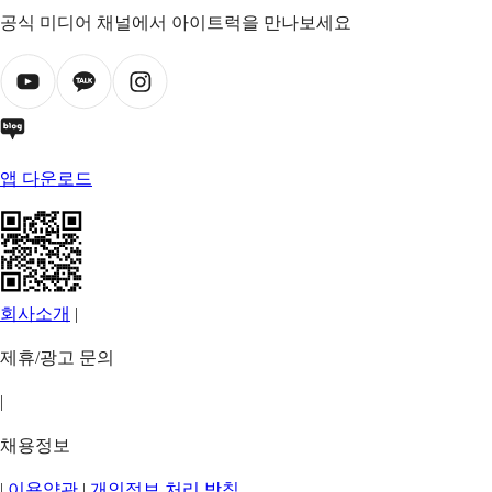
공식 미디어 채널에서 아이트럭을 만나보세요
앱 다운로드
회사소개
|
제휴/광고 문의
|
채용정보
|
이용약관
|
개인정보 처리 방침