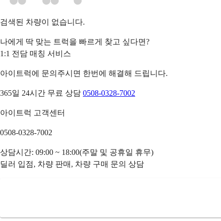
검색된 차량이 없습니다.
나에게 딱 맞는 트럭을 빠르게 찾고 싶다면?
1:1 전담 매칭 서비스
아이트럭에 문의주시면 한번에 해결해 드립니다.
365일 24시간 무료 상담
0508-0328-7002
아이트럭 고객센터
0508-0328-7002
상담시간: 09:00 ~ 18:00(주말 및 공휴일 휴무)
딜러 입점, 차량 판매, 차량 구매 문의 상담