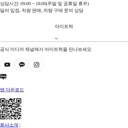
상담시간: 09:00 ~ 18:00(주말 및 공휴일 휴무)
딜러 입점, 차량 판매, 차량 구매 문의 상담
아이트럭
공식 미디어 채널에서 아이트럭을 만나보세요
앱 다운로드
회사소개
|