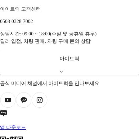
아이트럭 고객센터
0508-0328-7002
상담시간: 09:00 ~ 18:00(주말 및 공휴일 휴무)
딜러 입점, 차량 판매, 차량 구매 문의 상담
아이트럭
공식 미디어 채널에서 아이트럭을 만나보세요
앱 다운로드