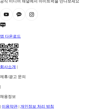
공식 미디어 채널에서 아이트럭을 만나보세요
앱 다운로드
회사소개
|
제휴/광고 문의
|
채용정보
|
이용약관
|
개인정보 처리 방침