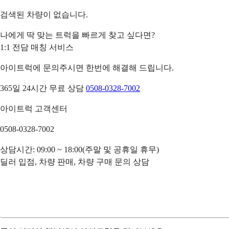
검색된 차량이 없습니다.
나에게 딱 맞는 트럭을 빠르게 찾고 싶다면?
1:1 전담 매칭 서비스
아이트럭에 문의주시면 한번에 해결해 드립니다.
365일 24시간 무료 상담
0508-0328-7002
아이트럭 고객센터
0508-0328-7002
상담시간: 09:00 ~ 18:00(주말 및 공휴일 휴무)
딜러 입점, 차량 판매, 차량 구매 문의 상담