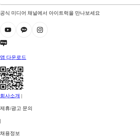
공식 미디어 채널에서 아이트럭을 만나보세요
앱 다운로드
회사소개
|
제휴/광고 문의
|
채용정보