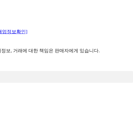
매업정보확인]
정보, 거래에 대한 책임은 판매자에게 있습니다.