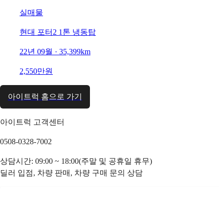
실매물
현대 포터2 1톤 냉동탑
22년 09월 · 35,399km
2,550만원
아이트럭 홈으로 가기
아이트럭 고객센터
0508-0328-7002
상담시간: 09:00 ~ 18:00(주말 및 공휴일 휴무)
딜러 입점, 차량 판매, 차량 구매 문의 상담