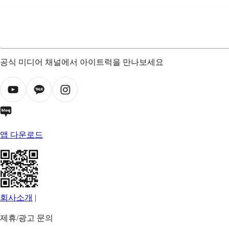
공식 미디어 채널에서 아이트럭을 만나보세요
앱 다운로드
회사소개
|
제휴/광고 문의