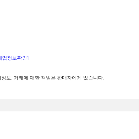
매업정보확인]
정보, 거래에 대한 책임은 판매자에게 있습니다.