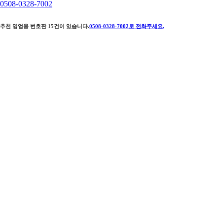
0508-0328-7002
추천 영업용 번호판
15
건이 있습니다.
0508-0328-7002
로 전화주세요.