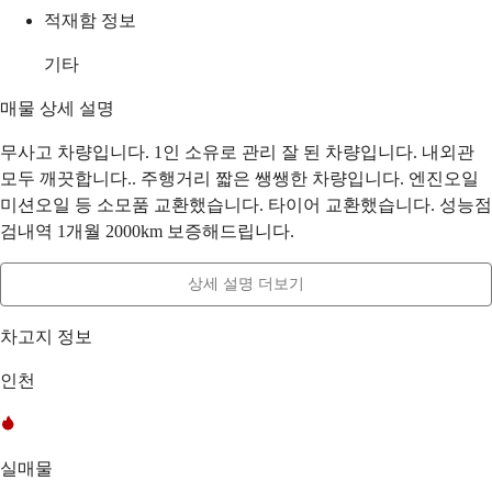
적재함 정보
기타
매물 상세 설명
무사고 차량입니다. 1인 소유로 관리 잘 된 차량입니다. 내외관
모두 깨끗합니다.. 주행거리 짧은 쌩쌩한 차량입니다. 엔진오일
미션오일 등 소모품 교환했습니다. 타이어 교환했습니다. 성능점
검내역 1개월 2000km 보증해드립니다.
상세 설명 더보기
차고지 정보
인천
실매물