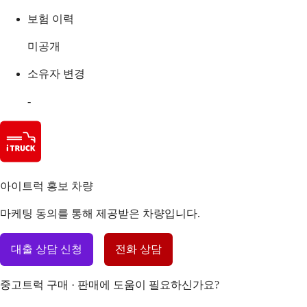
보험 이력
미공개
소유자 변경
-
아이트럭 홍보 차량
마케팅 동의를 통해 제공받은 차량입니다.
대출 상담 신청
전화 상담
중고트럭 구매 · 판매에 도움이 필요하신가요?