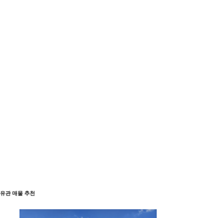
유관 매물 추천