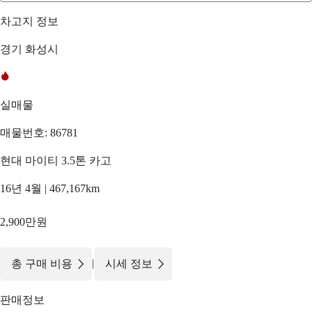
차고지 정보
경기 화성시
실매물
매물번호: 86781
현대 마이티 3.5톤 카고
16년 4월 | 467,167km
2,900만원
|
총 구매 비용
시세 정보
판매정보