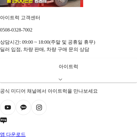
아이트럭 고객센터
0508-0328-7002
상담시간: 09:00 ~ 18:00(주말 및 공휴일 휴무)
딜러 입점, 차량 판매, 차량 구매 문의 상담
아이트럭
공식 미디어 채널에서 아이트럭을 만나보세요
앱 다운로드