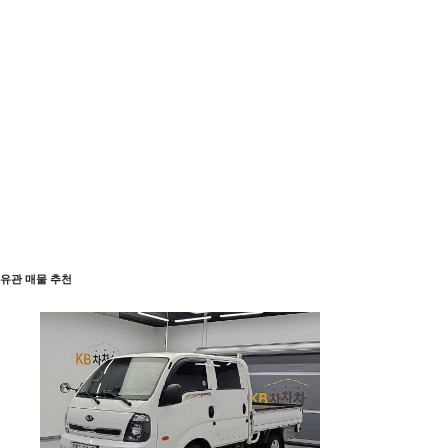
유관 매물 추천