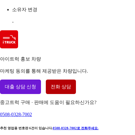
소유자 변경
-
아이트럭 홍보 차량
마케팅 동의를 통해 제공받은 차량입니다.
대출 상담 신청
전화 상담
중고트럭 구매 · 판매에 도움이 필요하신가요?
0508-0328-7002
추천 영업용 번호판
6
건이 있습니다.
0508-0328-7002
로 전화주세요.