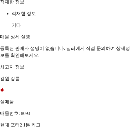
적재함 정보
적재함 정보
기타
매물 상세 설명
등록된 판매자 설명이 없습니다. 딜러에게 직접 문의하여 상세정
보를 확인해보세요.
차고지 정보
강원 강릉
실매물
매물번호: 8093
현대 포터2 1톤 카고