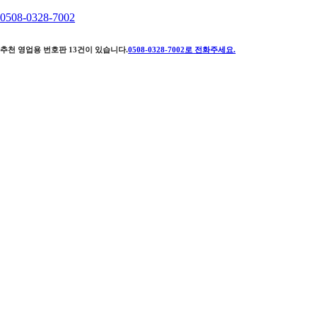
0508-0328-7002
추천 영업용 번호판
13
건이 있습니다.
0508-0328-7002
로 전화주세요.