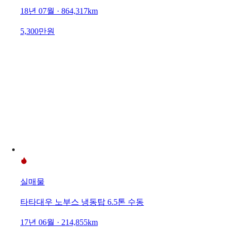
18년 07월 · 864,317km
5,300만원
실매물
타타대우 노부스 냉동탑 6.5톤 수동
17년 06월 · 214,855km