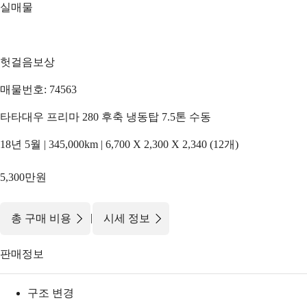
실매물
헛걸음보상
매물번호: 74563
타타대우 프리마 280 후축 냉동탑 7.5톤 수동
18년 5월 | 345,000km | 6,700 X 2,300 X 2,340 (12개)
5,300만원
|
총 구매 비용
시세 정보
판매정보
구조 변경