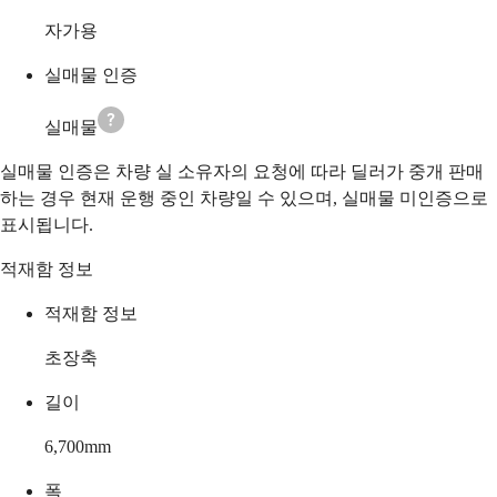
자가용
실매물 인증
실매물
실매물 인증은 차량 실 소유자의 요청에 따라 딜러가 중개 판매
하는 경우 현재 운행 중인 차량일 수 있으며, 실매물 미인증으로
표시됩니다.
적재함 정보
적재함 정보
초장축
길이
6,700
mm
폭