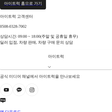
아이트럭 홈으로 가기
아이트럭 고객센터
0508-0328-7002
상담시간: 09:00 ~ 18:00(주말 및 공휴일 휴무)
딜러 입점, 차량 판매, 차량 구매 문의 상담
아이트럭
공식 미디어 채널에서 아이트럭을 만나보세요
앱 다운로드