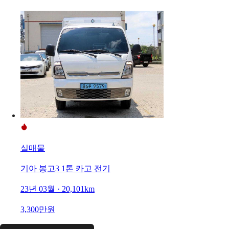
실매물
기아 봉고3 1톤 카고 전기
23년 03월 · 20,101km
3,300만원